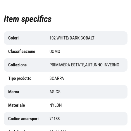
Item specifics
Colori
102 WHITE/DARK COBALT
Classificazione
UOMO
Collezione
PRIMAVERA ESTATE,AUTUNNO INVERNO
Tipo prodotto
SCARPA
Marca
ASICS
Materiale
NYLON
Codice amarsport
74188