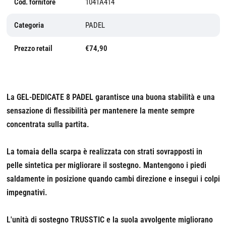
Cod. fornitore
1041A414
Categoria
PADEL
Prezzo retail
€74,90
La GEL-DEDICATE 8 PADEL garantisce una buona stabilità e una
sensazione di flessibilità per mantenere la mente sempre
concentrata sulla partita.
La tomaia della scarpa è realizzata con strati sovrapposti in
pelle sintetica per migliorare il sostegno. Mantengono i piedi
saldamente in posizione quando cambi direzione e insegui i colpi
impegnativi.
L'unità di sostegno TRUSSTIC e la suola avvolgente migliorano