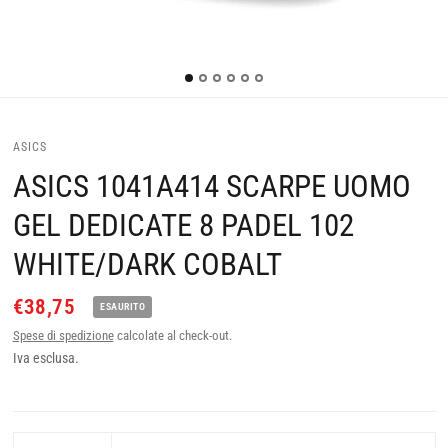
ASICS
ASICS 1041A414 SCARPE UOMO
GEL DEDICATE 8 PADEL 102
WHITE/DARK COBALT
€38,75
ESAURITO
Spese di spedizione
calcolate al check-out.
Iva esclusa.