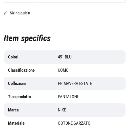
Sizing guide
Item specifics
Colori
451 BLU
Classificazione
UOMO
Collezione
PRIMAVERA ESTATE
Tipo prodotto
PANTALONI
Marca
NIKE
Materiale
COTONE GARZATO