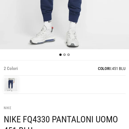
2 Colori
COLORI:
451 BLU
NIKE
NIKE FQ4330 PANTALONI UOMO