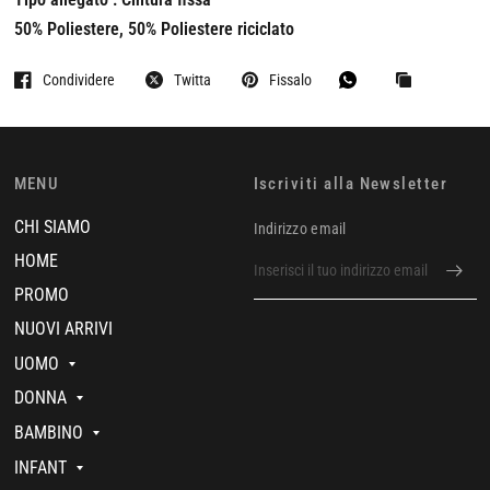
50% Poliestere, 50% Poliestere riciclato
Condividere
Twitta
Fissalo
MENU
Iscriviti alla Newsletter
CHI SIAMO
Indirizzo email
HOME
PROMO
NUOVI ARRIVI
UOMO
DONNA
BAMBINO
INFANT