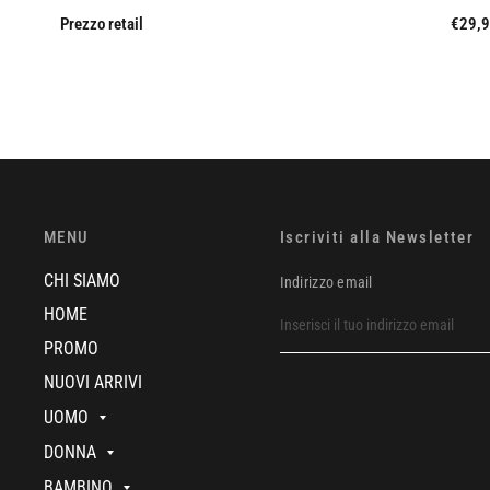
Prezzo retail
€29,
MENU
Iscriviti alla Newsletter
CHI SIAMO
Indirizzo email
HOME
PROMO
NUOVI ARRIVI
UOMO
DONNA
BAMBINO