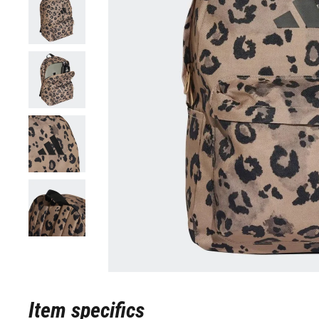
Item specifics