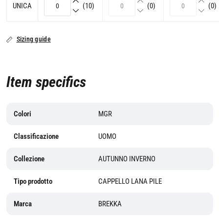
UNICA
(10)
(0)
(0)
Sizing guide
Item specifics
Colori
MGR
Classificazione
UOMO
Collezione
AUTUNNO INVERNO
Tipo prodotto
CAPPELLO LANA PILE
Marca
BREKKA