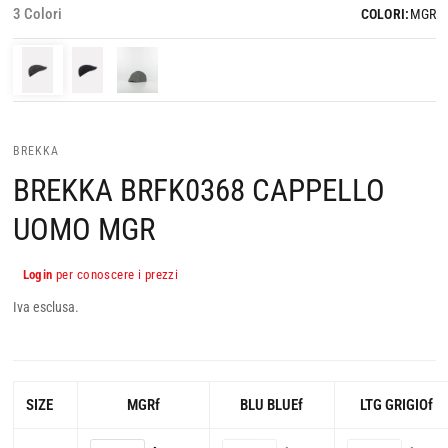
3 Colori
COLORI:
MGR
BREKKA
BREKKA BRFK0368 CAPPELLO
UOMO MGR
Login
per conoscere i prezzi
Iva esclusa.
SIZE
MGRf
BLU BLUEf
LTG GRIGIOf