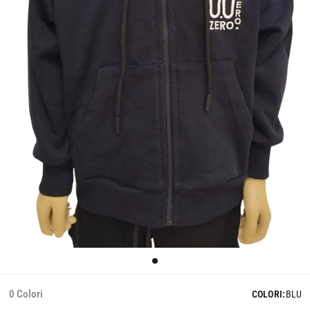
0 Colori
COLORI:
BLU