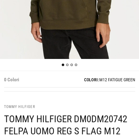
0 Colori
COLORI:
M12 FATIGUE GREEN
TOMMY HILFIGER
TOMMY HILFIGER DM0DM20742
FELPA UOMO REG S FLAG M12