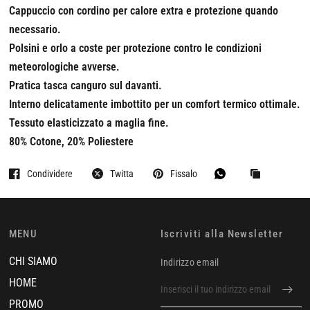
Cappuccio con cordino per calore extra e protezione quando
necessario.
Polsini e orlo a coste per protezione contro le condizioni
meteorologiche avverse.
Pratica tasca canguro sul davanti.
Interno delicatamente imbottito per un comfort termico ottimale.
Tessuto elasticizzato a maglia fine.
80% Cotone, 20% Poliestere
Condividere
Twitta
Fissalo
MENU
Iscriviti alla Newsletter
CHI SIAMO
Indirizzo email
HOME
PROMO