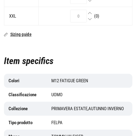
XXL
(0)
Sizing guide
Item specifics
Colori
M12 FATIGUE GREEN
Classificazione
UOMO
Collezione
PRIMAVERA ESTATE,AUTUNNO INVERNO
Tipo prodotto
FELPA