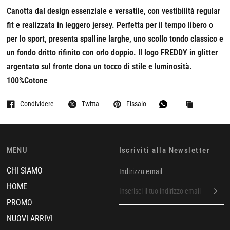
Canotta dal design essenziale e versatile, con vestibilità regular
fit e realizzata in leggero jersey. Perfetta per il tempo libero o
per lo sport, presenta spalline larghe, uno scollo tondo classico e
un fondo dritto rifinito con orlo doppio. Il logo FREDDY in glitter
argentato sul fronte dona un tocco di stile e luminosità.
100%Cotone
Condividere
Twitta
Fissalo
MENU
Iscriviti alla Newsletter
CHI SIAMO
Indirizzo email
HOME
PROMO
NUOVI ARRIVI