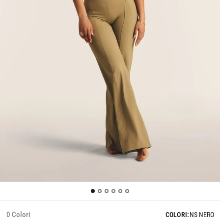
0 Colori
COLORI:
NS NERO