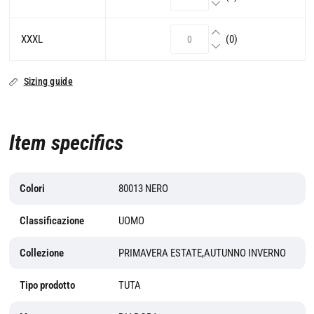
XXXL
(0)
Sizing guide
Item specifics
Colori
80013 NERO
Classificazione
UOMO
Collezione
PRIMAVERA ESTATE,AUTUNNO INVERNO
Tipo prodotto
TUTA